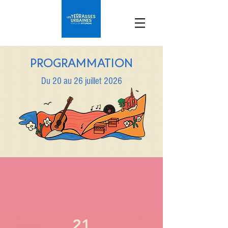
PROGRAMMATION
Du 20 au 26 juillet 2026
21